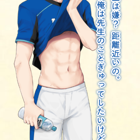
Comic
漫画
Gallery
ギャラリー