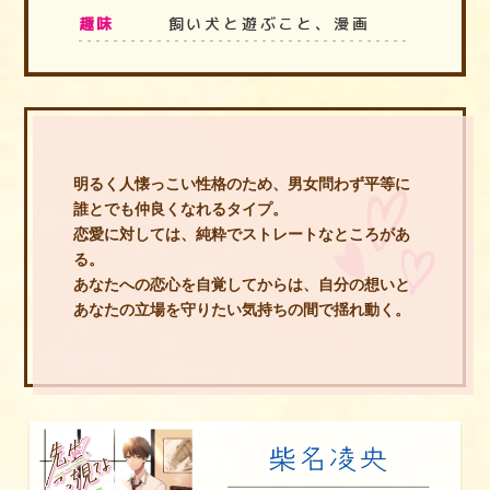
趣味
飼い犬と遊ぶこと、漫画
明るく人懐っこい性格のため、男女問わず平等に
誰とでも仲良くなれるタイプ。
恋愛に対しては、純粋でストレートなところがあ
る。
あなたへの恋心を自覚してからは、自分の想いと
あなたの立場を守りたい気持ちの間で揺れ動く。